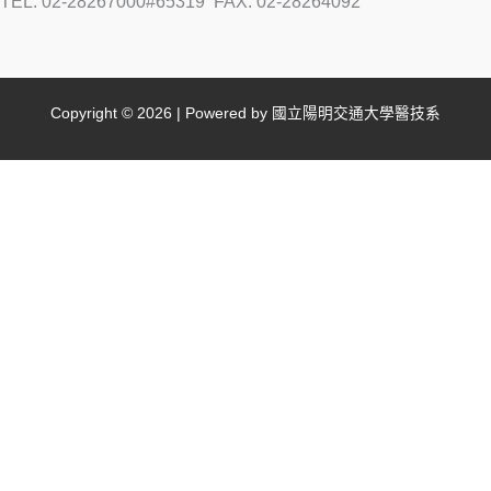
TEL: 02-28267000#65319
FAX: 02-28264092
Copyright © 2026 | Powered by 國立陽明交通大學醫技系