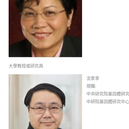
大學教授或研究員
沈家寧
現職:
中央研究院基因體研究
中研院基因體研究中心