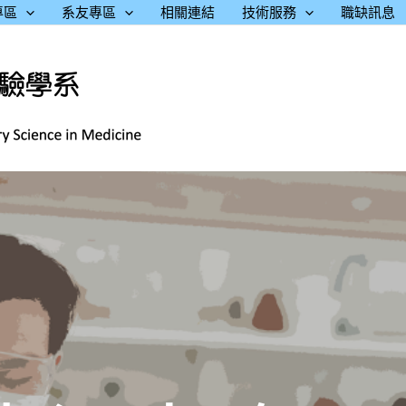
專區
系友專區
相關連結
技術服務
職缺訊息