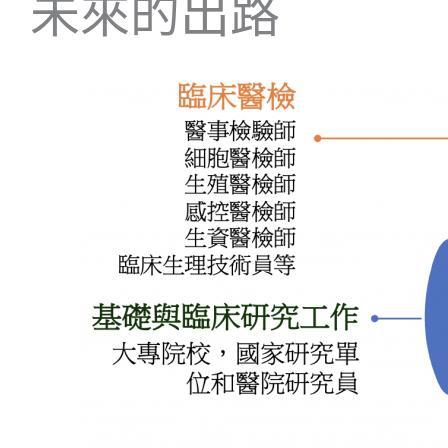
未來的出路