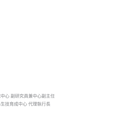
中心 副研究員兼中心副主任
生技育成中心 代理執行長