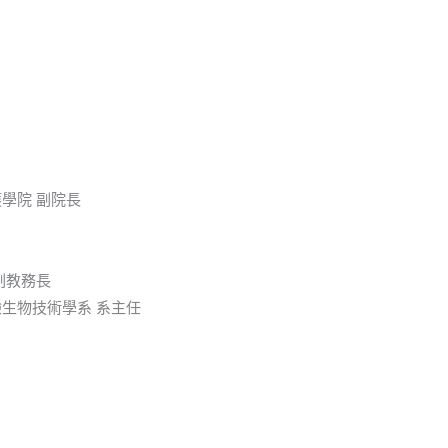
學院 副院長
副教務長
生物技術學系 系主任