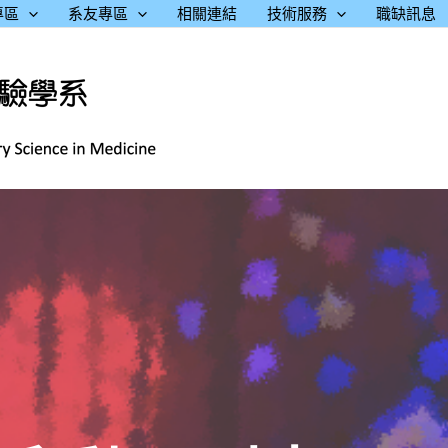
專區
系友專區
相關連結
技術服務
職缺訊息