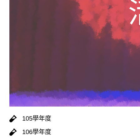
105學年度
106學年度