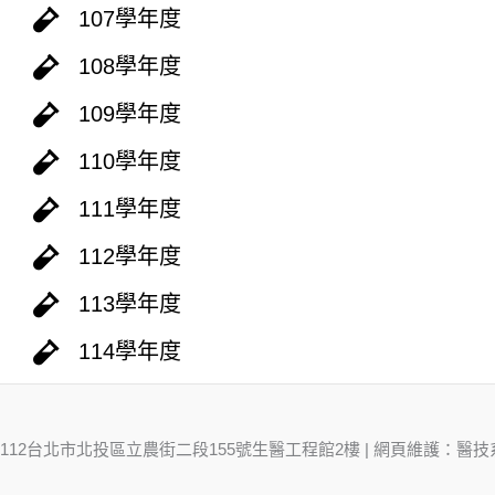
107學年度
108學年度
109學年度
110學年度
111學年度
112學年度
113學年度
114學年度
112台北市北投區立農街二段155號生醫工程館2樓 | 網頁維護：醫技