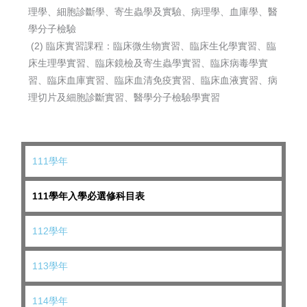
理學、細胞診斷學、寄生蟲學及實驗、病理學、血庫學、醫
學分子檢驗
(2) 臨床實習課程：臨床微生物實習、臨床生化學實習、臨
床生理學實習、臨床鏡檢及寄生蟲學實習、臨床病毒學實
習、臨床血庫實習、臨床血清免疫實習、臨床血液實習、病
理切片及細胞診斷實習、醫學分子檢驗學實習
111學年
111學年入學必選修科目表
112學年
113學年
114學年