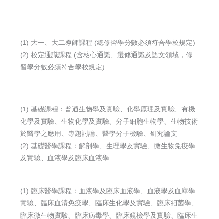
(1) 大一、大二導師課程 (總修習學分數必須符合學校規定)
(2) 校定通識課程 (含核心通識、選修通識及語文領域，修
習學分數必須符合學校規定)
(1) 基礎課程：普通生物學及實驗、化學原理及實驗、有機
化學及實驗、生物化學及實驗、分子細胞生物學、生物技術
於醫學之應用、專題討論、醫學分子檢驗、研究論文
(2) 基礎醫學課程：解剖學、生理學及實驗、微生物免疫學
及實驗、血液學及臨床血液學
(1) 臨床醫學課程：血液學及臨床血液學、血液學及血庫學
實驗、臨床血清免疫學、臨床生化學及實驗、臨床細菌學、
臨床微生物實驗、臨床病毒學、臨床鏡檢學及實驗、臨床生