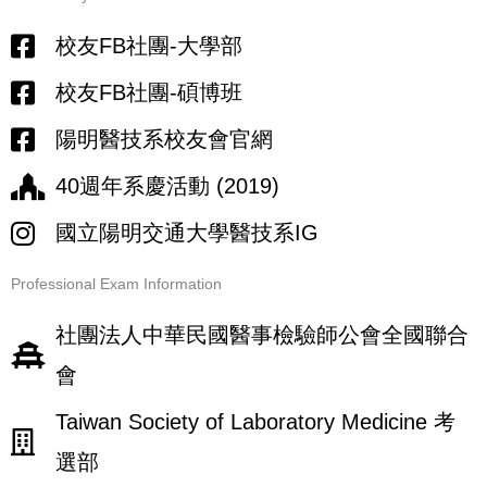
校友FB社團-大學部
校友FB社團-碩博班
陽明醫技系校友會官網
40週年系慶活動 (2019)
國立陽明交通大學醫技系IG
Professional Exam Information
社團法人中華民國醫事檢驗師公會全國聯合
會
Taiwan Society of Laboratory Medicine 考
選部