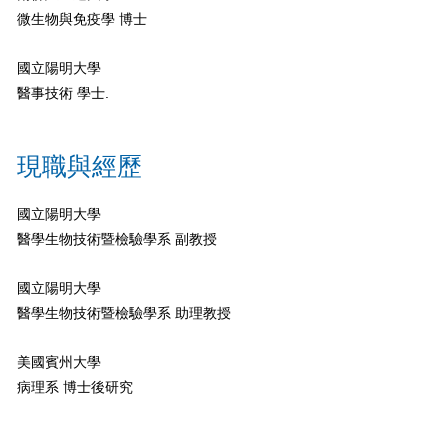
微生物與免疫學 博士
國立陽明大學
醫事技術 學士.
現職與經歷
國立陽明大學
醫學生物技術暨檢驗學系 副教授
國立陽明大學
醫學生物技術暨檢驗學系 助理教授
美國賓州大學
病理系 博士後研究